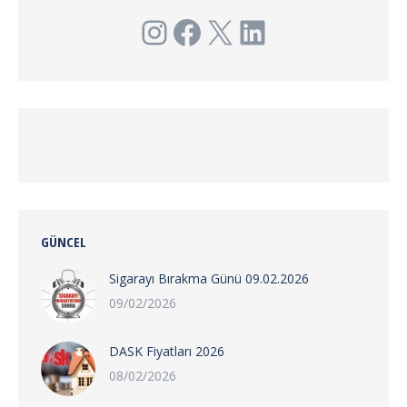
Instagram
Facebook
X
LinkedIn
GÜNCEL
Sigarayı Bırakma Günü 09.02.2026
09/02/2026
DASK Fiyatları 2026
08/02/2026