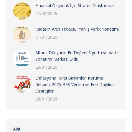
Finansal Özgürlük İçin Strateji Oluşturmak
07/02/2026
Midas’ın Altın Tutkusu: Yanlış Varlık Yönetimi
31/01/2026
Allianz Dünyanın En Değerli Sigorta ve Varlık
Yönetimi Markası Oldu
29/01/2026
Enflasyona Karşı Birikimleri Koruma
Rehberi: 2025 BES Verileri ve Fon Dağılım
Stratejileri
28/01/2026
ARA