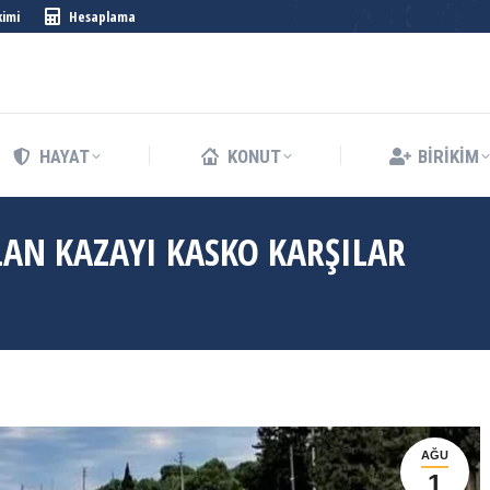
kimi
Hesaplama
HAYAT
KONUT
BIRIKIM
HAYAT
KONUT
BIRIKIM
LAN KAZAYI KASKO KARŞILAR
You
AĞU
1