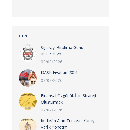
GÜNCEL
Sigarayı Bırakma Günü
09.02.2026
09/02/2026
DASK Fiyatları 2026
08/02/2026
Finansal Özgürlük İçin Strateji
Oluşturmak
07/02/2026
Midas’ın Altın Tutkusu: Yanlış
Varlık Yönetimi