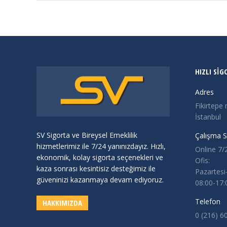
HIZLI SIG
Adres
Fikirtepe
İstanbul
SV Sigorta ve Bireysel Emeklilik
Çalışma S
hizmetlerimiz ile 7/24 yanınızdayız. Hızlı,
Online 7/
ekonomik, kolay sigorta seçenekleri ve
Ofis:
kaza sonrası kesintisiz desteğimiz ile
Pazartesi
güveninizi kazanmaya devam ediyoruz.
08:00-17:
Telefon
HAKKIMIZDA
0 (216) 6