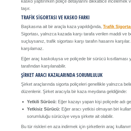
kasko yaptırırken poliçe detaylarını dikkatlice incelemek
taşır.
TRAFIK SIGORTASI VE KASKO FARKI
Başkasına ait bir araçla kaza yapıldığında,
Trafik Sigorta
Sigortası, yalnızca kazada karşı tarafa verilen maddi ve b
suçluysanız, trafik sigortası karşı tarafın hasarını karşıla
karşılamaz.
Eğer araç kaskoluysa ve poliçede bir sürücü kısıtlaması 
tarafından karşılanabilir.
ŞIRKET ARACI KAZALARINDA SORUMLULUK
Şirket araçlarında sigorta poliçeleri genellikle yalnızca bel
düzenlenir. Şirket aracıyla bir kaza meydana geldiğinde:
Yetkili Sürücü:
Eğer kazayı yapan kişi poliçede adı geçe
Yetkisiz Sürücü:
Eğer aracı yetkisi olmayan biri kull
sorumluluğu sürücüye veya şirkete ait olabilir.
Bu tür riskleri en aza indirmek için şirketlerin araç kullanım 