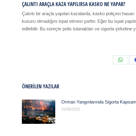
ÇALINTI ARAÇLA KAZA YAPILIRSA KASKO NE YAPAR?
Çalıntı bir araçla yapılan kazalarda, kasko poliçesi hasarı
kusuru olmadığını ispat etmesi şarttır. Eğer bu ispat yapı
edilebilir. Bu süreçte polis tutanakları ve sigorta şirketine
Share
on
Whats
ÖNERILEN YAZILAR
Orman Yangınlarında Sigorta Kapsam
31/08/2025