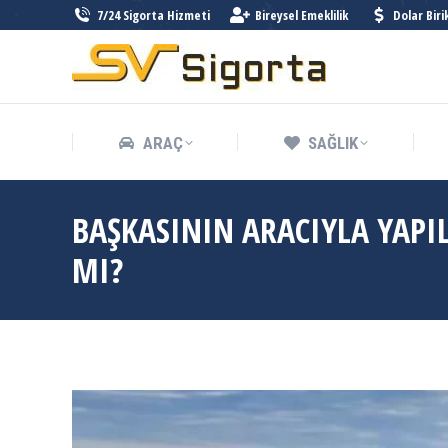
7/24 Sigorta Hizmeti
Bireysel Emeklilik
Dolar Biri
ARAÇ
SAĞLIK
ARAÇ
SAĞLIK
BAŞKASININ ARACIYLA YAPI
MI?