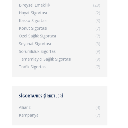
Bireysel Emeklilik
(28)
Hayat Sigortası
(2)
Kasko Sigortası
(3)
Konut Sigortası
(7)
Özel Sağlık Sigortası
(7)
Seyahat Sigortası
(5)
Sorumluluk Sigortası
(9)
Tamamlayıcı Sağlık Sigortası
(9)
Trafik Sigortası
(7)
SIGORTA/BES ŞIRKETLERI
Allianz
(4)
Kampanya
(7)