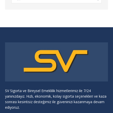
SV Sigorta ve Bireysel Emeklilik hizmetlerimiz ile 7/24
yanınızdayız. Hızlı, ekonomik, kolay sigorta seçenekleri ve kaza
sonrası kesintisiz desteğimiz ile güveninizi kazanmaya devam
ediyoruz.