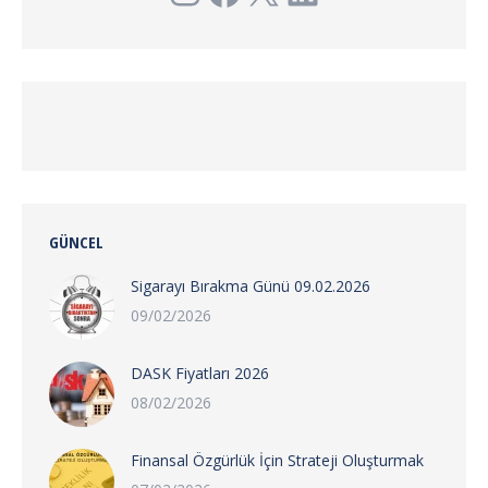
GÜNCEL
Sigarayı Bırakma Günü 09.02.2026
09/02/2026
DASK Fiyatları 2026
08/02/2026
Finansal Özgürlük İçin Strateji Oluşturmak