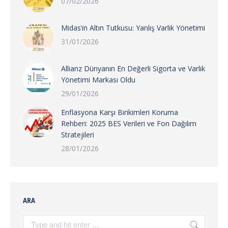
07/02/2026
Midas’ın Altın Tutkusu: Yanlış Varlık Yönetimi
31/01/2026
Allianz Dünyanın En Değerli Sigorta ve Varlık
Yönetimi Markası Oldu
29/01/2026
Enflasyona Karşı Birikimleri Koruma
Rehberi: 2025 BES Verileri ve Fon Dağılım
Stratejileri
28/01/2026
ARA
Search: