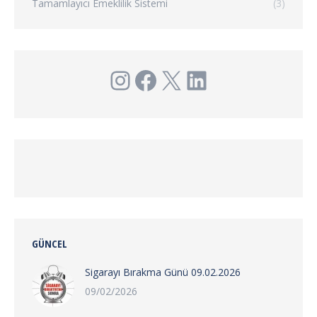
Tamamlayıcı Emeklilik Sistemi
(3)
Instagram
Facebook
X
LinkedIn
GÜNCEL
Sigarayı Bırakma Günü 09.02.2026
09/02/2026