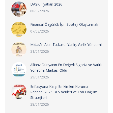
DASK Fiyatları 2026
08/02/2026
Finansal Özgürlük İçin Strateji Oluşturmak
07/02/2026
Midas’ın Altın Tutkusu: Yanlış Varlık Yönetimi
31/01/2026
Allianz Dünyanın En Değerli Sigorta ve Varlık
Yönetimi Markası Oldu
29/01/2026
Enflasyona Karşı Birikimleri Koruma
Rehberi: 2025 BES Verileri ve Fon Dağılım
Stratejileri
28/01/2026