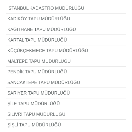
İSTANBUL KADASTRO MÜDÜRLÜĞÜ
KADIKÖY TAPU MÜDÜRLÜĞÜ
KAĞITHANE TAPU MÜDÜRLÜĞÜ
KARTAL TAPU MÜDÜRLÜĞÜ
KÜÇÜKÇEKMECE TAPU MÜDÜRLÜĞÜ
MALTEPE TAPU MÜDÜRLÜĞÜ
PENDİK TAPU MÜDÜRLÜĞÜ
SANCAKTEPE TAPU MÜDÜRLÜĞÜ
SARIYER TAPU MÜDÜRLÜĞÜ
ŞİLE TAPU MÜDÜRLÜĞÜ
SİLİVRİ TAPU MÜDÜRLÜĞÜ
ŞİŞLİ TAPU MÜDÜRLÜĞÜ