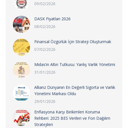
09/02/2026
DASK Fiyatları 2026
08/02/2026
Finansal Özgürlük İçin Strateji Oluşturmak
07/02/2026
Midas’ın Altın Tutkusu: Yanlış Varlık Yönetimi
31/01/2026
Allianz Dünyanın En Değerli Sigorta ve Varlık
Yönetimi Markası Oldu
29/01/2026
Enflasyona Karşı Birikimleri Koruma
Rehberi: 2025 BES Verileri ve Fon Dağılım
Stratejileri