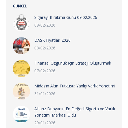
GÜNCEL
Sigarayı Bırakma Günü 09.02.2026
09/02/2026
DASK Fiyatları 2026
08/02/2026
Finansal Özgürlük İçin Strateji Oluşturmak
07/02/2026
Midas’ın Altın Tutkusu: Yanlış Varlık Yönetimi
31/01/2026
Allianz Dünyanın En Değerli Sigorta ve Varlık
Yönetimi Markası Oldu
29/01/2026