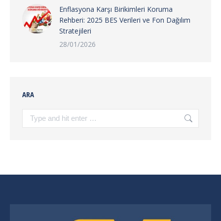
Enflasyona Karşı Birikimleri Koruma
Rehberi: 2025 BES Verileri ve Fon Dağılım
Stratejileri
28/01/2026
ARA
Search: