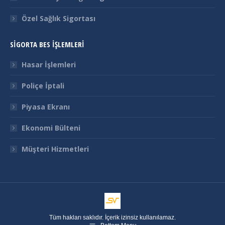
Özel Sağlık Sigortası
SİGORTA BES İŞLEMLERİ
Hasar İşlemleri
Poliçe İptali
Piyasa Ekranı
Ekonomi Bülteni
Müşteri Hizmetleri
Tüm hakları saklıdır. İçerik izinsiz kullanılamaz.