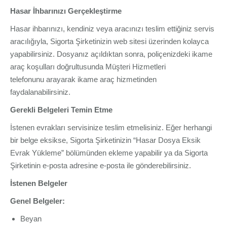
Hasar İhbarınızı Gerçekleştirme
Hasar ihbarınızı, kendiniz veya aracınızı teslim ettiğiniz servis
aracılığıyla, Sigorta Şirketinizin web sitesi üzerinden kolayca
yapabilirsiniz. Dosyanız açıldıktan sonra, poliçenizdeki ikame
araç koşulları doğrultusunda Müşteri Hizmetleri
telefonunu arayarak ikame araç hizmetinden
faydalanabilirsiniz.
Gerekli Belgeleri Temin Etme
İstenen evrakları servisinize teslim etmelisiniz. Eğer herhangi
bir belge eksikse, Sigorta Şirketinizin “Hasar Dosya Eksik
Evrak Yükleme” bölümünden ekleme yapabilir ya da Sigorta
Şirketinin e-posta adresine e-posta ile gönderebilirsiniz.
İstenen Belgeler
Genel Belgeler:
Beyan